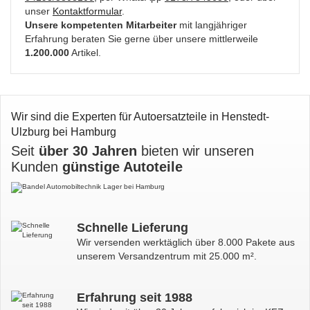
unser
Kontaktformular
.
Unsere kompetenten Mitarbeiter
mit langjähriger
Erfahrung beraten Sie gerne über unsere mittlerweile
1.200.000
Artikel.
Wir sind die Experten für Autoersatzteile in Henstedt-
Ulzburg bei Hamburg
Seit
über 30 Jahren
bieten wir unseren
Kunden
günstige Autoteile
Schnelle Lieferung
Wir versenden werktäglich über 8.000 Pakete aus
unserem Versandzentrum mit 25.000 m².
Erfahrung seit 1988