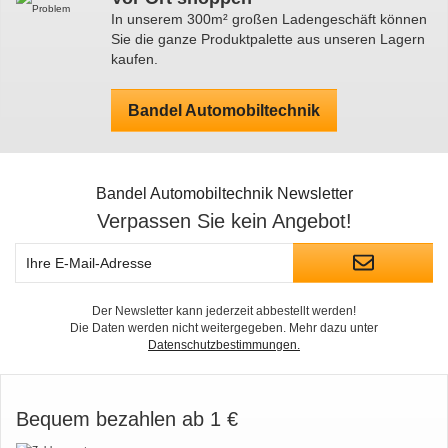
In unserem 300m² großen Ladengeschäft können
Sie die ganze Produktpalette aus unseren Lagern
kaufen.
Bandel Automobiltechnik
Bandel Automobiltechnik Newsletter
Verpassen Sie kein Angebot!
Der Newsletter kann jederzeit abbestellt werden!
Die Daten werden nicht weitergegeben. Mehr dazu unter
Datenschutzbestimmungen.
Bequem bezahlen ab 1 €