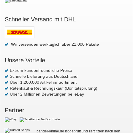
Schneller Versand mit DHL
Wir versenden werktäglich über 21.000 Pakete
Unsere Vorteile
Extrem kundenfreundliche Preise
Schnelle Lieferung aus Deutschland
Über 1.200.000 Artikel im Sortiment
Ratenkauf & Rechnungskauf (Bonitätsprüfung)
Über 2 Millionen Bewertungen bei eBay
Partner
bandel-online.de ist geprüft und zertifiziert nach den